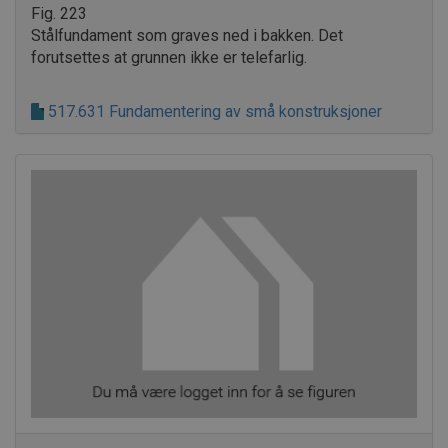
Fig. 223
Stålfundament som graves ned i bakken. Det
forutsettes at grunnen ikke er telefarlig.
517.631 Fundamentering av små konstruksjoner