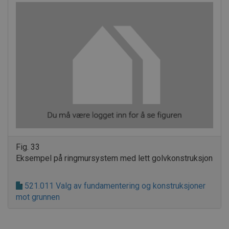
Fig. 33
Eksempel på ringmursystem med lett golvkonstruksjon
521.011 Valg av fundamentering og konstruksjoner
mot grunnen