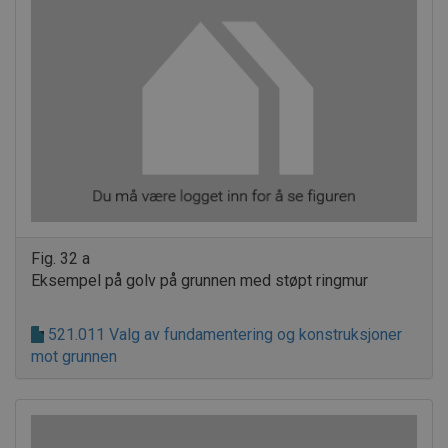
Fig. 32 a
Eksempel på golv på grunnen med støpt ringmur
521.011 Valg av fundamentering og konstruksjoner
mot grunnen