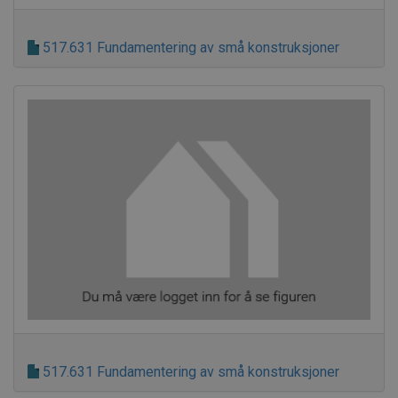
517.631 Fundamentering av små konstruksjoner
517.631 Fundamentering av små konstruksjoner