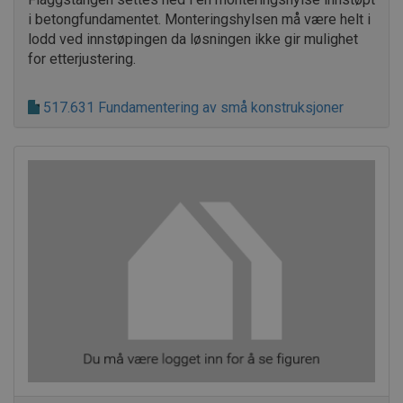
i betongfundamentet. Monteringshylsen må være helt i
lodd ved innstøpingen da løsningen ikke gir mulighet
for etterjustering.
517.631 Fundamentering av små konstruksjoner