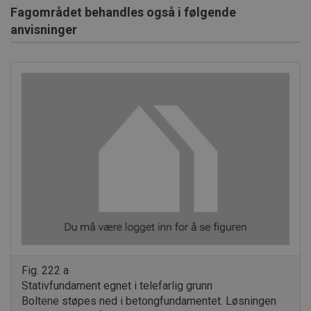
Fagområdet behandles også i følgende
anvisninger
Fig. 222 a
Stativfundament egnet i telefarlig grunn
Boltene støpes ned i betongfundamentet. Løsningen