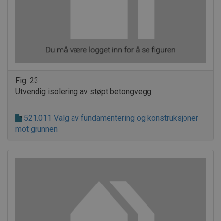
Fig. 23
Utvendig isolering av støpt betongvegg
521.011 Valg av fundamentering og konstruksjoner
mot grunnen