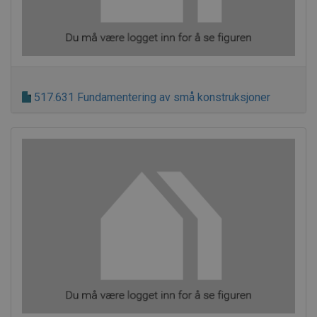
517.631 Fundamentering av små konstruksjoner