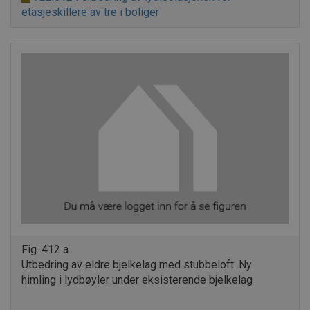
etasjeskillere av tre i boliger
Fig. 412 a
Utbedring av eldre bjelkelag med stubbeloft. Ny
himling i lydbøyler under eksisterende bjelkelag