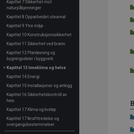
Kapittel 7 Sikkerhet mot
naturpåkjenninger
Kapittel 8 Opparbeidet uteareal
Kapittel 9 Ytre miljø
Kapittel 10 Konstruksjonssikkerhet
Kapittel 11 Sikkerhet ved brann
Kapittel 12 Planløsning og
bygningsdeler i byggverk
Kapittel 13 Inneklima og helse
Kapittel 14 Energi
Kapittel 15 Installasjoner og anlegg
Kapittel 16 Sikkerhetskontroll av
heis
B
Kapittel 17 Klima og livsløp
Kapittel 17 Ikrafttredelse og
overgangsbestemmelser