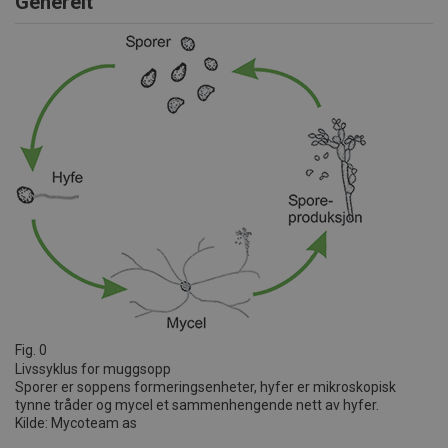
Generelt
Fig. 0
Livssyklus for muggsopp
Sporer er soppens formeringsenheter, hyfer er mikroskopisk
tynne tråder og mycel et sammenhengende nett av hyfer.
Kilde: Mycoteam as