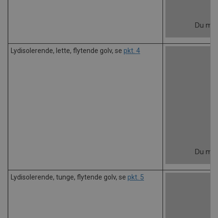
Lydisolerende, lette, flytende golv, se
pkt. 4
Lydisolerende, tunge, flytende golv, se
pkt. 5