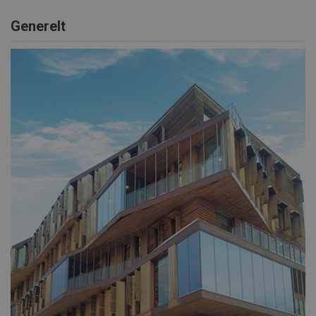
Generelt