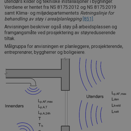
utendørs kilder og tekniske installasjoner i bygninger.
Verdiene er hentet fra NS 8175:2012 og NS 8175:2019
samt Klima- og miljødepartementets
Retningslinje for
behandling av støy i arealplanlegging
[851]
.
Anvisningen beskriver også støy på arbeidsplassen og
framgangsmåte ved prosjektering av støyreduserende
tiltak.
Målgruppa for anvisningen er planleggere, prosjekterende,
entreprenører, byggherrer og boligeiere.