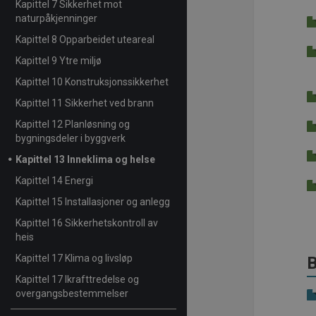
Kapittel 7 Sikkerhet mot
naturpåkjenninger
Kapittel 8 Opparbeidet uteareal
Kapittel 9 Ytre miljø
Kapittel 10 Konstruksjonssikkerhet
Kapittel 11 Sikkerhet ved brann
Kapittel 12 Planløsning og
bygningsdeler i byggverk
Kapittel 13 Inneklima og helse
Kapittel 14 Energi
Kapittel 15 Installasjoner og anlegg
Kapittel 16 Sikkerhetskontroll av
heis
Kapittel 17 Klima og livsløp
B
Kapittel 17 Ikrafttredelse og
overgangsbestemmelser