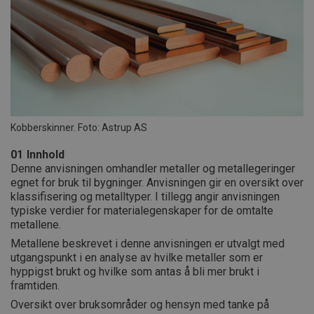
Kobberskinner. Foto: Astrup AS
01
Innhold
Denne anvisningen omhandler metaller og metallegeringer
egnet for bruk til bygninger. Anvisningen gir en oversikt over
klassifisering og metalltyper. I tillegg angir anvisningen
typiske verdier for materialegenskaper for de omtalte
metallene.
Metallene beskrevet i denne anvisningen er utvalgt med
utgangspunkt i en analyse av hvilke metaller som er
hyppigst brukt og hvilke som antas å bli mer brukt i
framtiden.
Oversikt over bruksområder og hensyn med tanke på