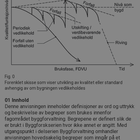
Fig. 0
Forenklet skisse som viser utvikling av kvalitet eller standard
avhengig av om bygningen vedlikeholdes
01
Innhold
Denne anvisningen inneholder definisjoner av ord og uttrykk
og beskrivelse av begreper som brukes innenfor
fagområdet byggforvaltning. Begrepene er definert slik de
er brukt i Byggforskserien hvor ikke annet er angitt. Med
utgangspunkt i delserien Byggforvaltning omhandler
anvisningen hovedsakelig begreper som inngår på et