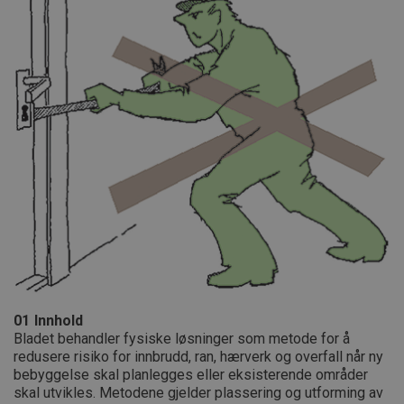
01
Innhold
Bladet behandler fysiske løsninger som metode for å
redusere risiko for innbrudd, ran, hærverk og overfall når ny
bebyggelse skal planlegges eller eksisterende områder
skal utvikles. Metodene gjelder plassering og utforming av