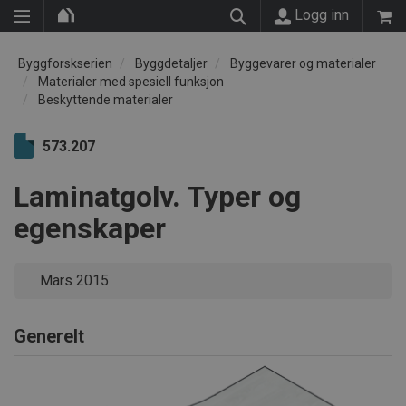
Logg inn
Byggforskserien
Byggdetaljer
Byggevarer og materialer
Materialer med spesiell funksjon
Beskyttende materialer
573.207
Laminatgolv. Typer og
egenskaper
Mars 2015
Generelt