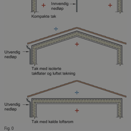
Fig. 0