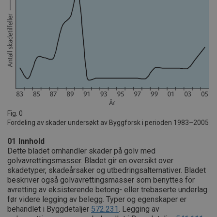
Fig. 0
Fordeling av skader undersøkt av Byggforsk i perioden 1983–2005
01
Innhold
Dette bladet omhandler skader på golv med
golvavrettingsmasser. Bladet gir en oversikt over
skadetyper, skadeårsaker og utbedringsalternativer. Bladet
beskriver også golvavrettingsmasser som benyttes for
avretting av eksisterende betong- eller trebaserte underlag
før videre legging av belegg. Typer og egenskaper er
behandlet i Byggdetaljer
572.231
. Legging av