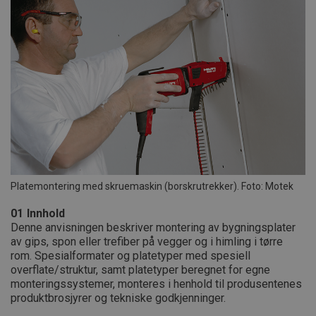
Platemontering med skruemaskin (borskrutrekker). Foto: Motek
01
Innhold
Denne anvisningen beskriver montering av bygningsplater
av gips, spon eller trefiber på vegger og i himling i tørre
rom. Spesialformater og platetyper med spesiell
overflate/struktur, samt platetyper beregnet for egne
monteringssystemer, monteres i henhold til produsentenes
produktbrosjyrer og tekniske godkjenninger.