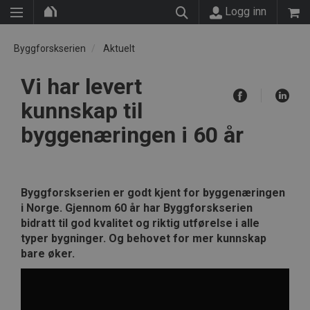
Logg inn
Byggforskserien
Aktuelt
Vi har levert
kunnskap til
byggenæringen i 60 år
Byggforskserien er godt kjent for byggenæringen
i Norge. Gjennom 60 år har Byggforskserien
bidratt til god kvalitet og riktig utførelse i alle
typer bygninger. Og behovet for mer kunnskap
bare øker.