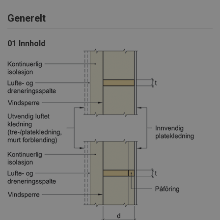
Generelt
01
Innhold